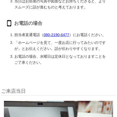
当日はお部屋の写真や図面などお持ちくださると、より
スムーズに話が進むものと考えております。
お電話の場合
担当者直通電話（
080-2190-6477
）にお電話ください。
「ホームページを見て、一度お店に行ってみたいのです
が」とお伝えください。話が伝わりやすくなります。
お電話の場合、水曜日は定休日となっておりますことを
ご了承ください。
ご来店当日