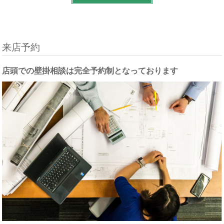
来店予約
店頭での壁掛相談は完全予約制となっております