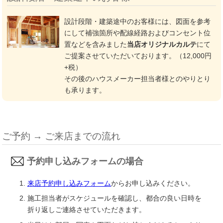
設計段階・建築途中のお客様には、図面を参考
にして補強箇所や配線経路およびコンセント位
置などを含みました
当店オリジナルカルテ
にて
ご提案させていただいております。（12,000円
+税）
その後のハウスメーカー担当者様とのやりとり
も承ります。
ご予約 → ご来店までの流れ
予約申し込みフォームの場合
来店予約申し込みフォーム
からお申し込みください。
施工担当者がスケジュールを確認し、都合の良い日時を
折り返しご連絡させていただきます。