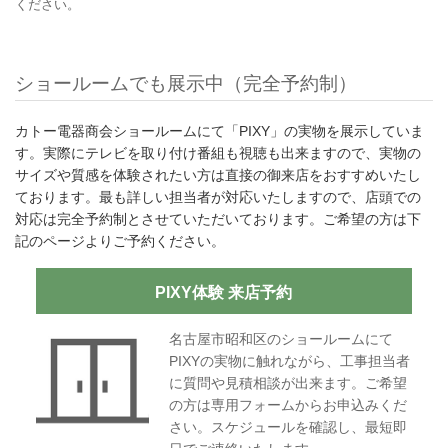
ください。
ショールームでも展示中（完全予約制）
カトー電器商会ショールームにて「PIXY」の実物を展示していま
す。実際にテレビを取り付け番組も視聴も出来ますので、実物の
サイズや質感を体験されたい方は直接の御来店をおすすめいたし
ております。最も詳しい担当者が対応いたしますので、店頭での
対応は完全予約制とさせていただいております。ご希望の方は下
記のページよりご予約ください。
PIXY体験 来店予約
名古屋市昭和区のショールームにて
PIXYの実物に触れながら、工事担当者
に質問や見積相談が出来ます。ご希望
の方は専用フォームからお申込みくだ
さい。スケジュールを確認し、最短即