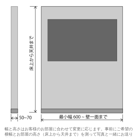
幅と高さはお客様のお部屋に合わせて変更に応じます。事前にご希望の
横幅とお部屋の高さ（床上から天井まで）を測って写真と一緒にお送り