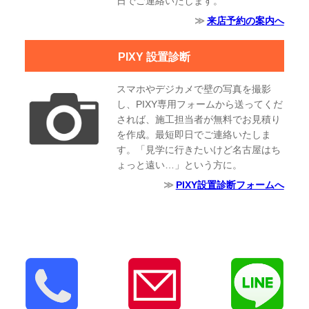
日でご連絡いたします。
来店予約の案内へ
PIXY 設置診断
スマホやデジカメで壁の写真を撮影
し、PIXY専用フォームから送ってくだ
されば、施工担当者が無料でお見積り
を作成。最短即日でご連絡いたしま
す。「見学に行きたいけど名古屋はち
ょっと遠い…」という方に。
PIXY設置診断フォームへ