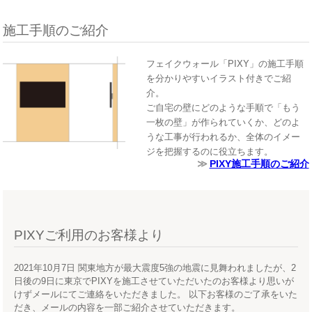
施工手順のご紹介
フェイクウォール「PIXY」の施工手順
を分かりやすいイラスト付きでご紹
介。
ご自宅の壁にどのような手順で「もう
一枚の壁」が作られていくか、どのよ
うな工事が行われるか、全体のイメー
ジを把握するのに役立ちます。
PIXY施工手順のご紹介
PIXYご利用のお客様より
2021年10月7日 関東地方が最大震度5強の地震に見舞われましたが、2
日後の9日に東京でPIXYを施工させていただいたのお客様より思いが
けずメールにてご連絡をいただきました。 以下お客様のご了承をいた
だき、メールの内容を一部ご紹介させていただきます。