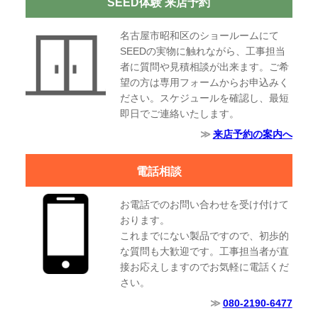
SEED体験 来店予約
名古屋市昭和区のショールームにて
SEEDの実物に触れながら、工事担当
者に質問や見積相談が出来ます。ご希
望の方は専用フォームからお申込みく
ださい。スケジュールを確認し、最短
即日でご連絡いたします。
来店予約の案内へ
電話相談
お電話でのお問い合わせを受け付けて
おります。
これまでにない製品ですので、初歩的
な質問も大歓迎です。工事担当者が直
接お応えしますのでお気軽に電話くだ
さい。
080-2190-6477