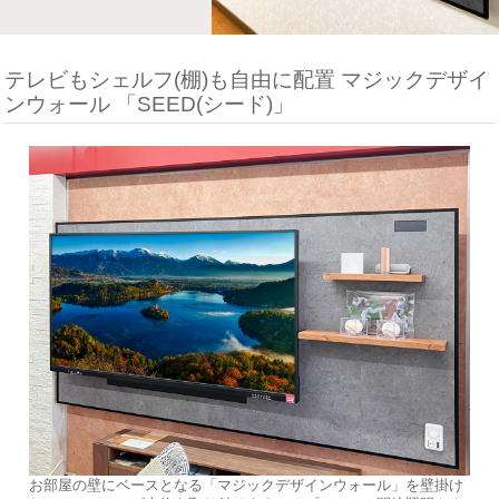
テレビもシェルフ(棚)も自由に配置 マジックデザイ
ンウォール 「SEED(シード)」
お部屋の壁にベースとなる「マジックデザインウォール」を壁掛け