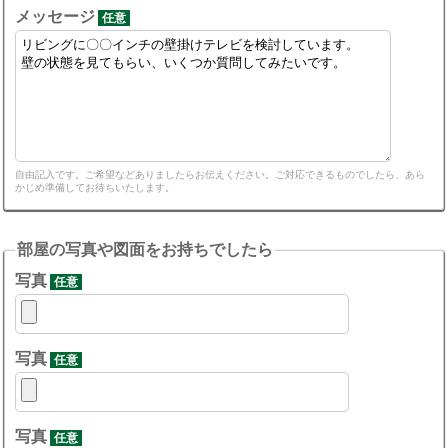
メッセージ
任意
自由記入です。ご希望などありましたらお伝えください。ご対応できるものでしたら、あら
かじめ準備してお待ちいたします。
部屋の写真や図面をお持ちでしたら
写真
任意
写真
任意
写真
任意