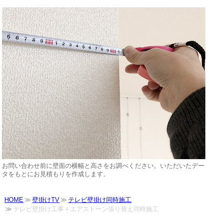
お問い合わせ前に壁面の横幅と高さをお調べください。いただいたデー
タをもとにお見積もりを作成します。
HOME
壁掛けTV
テレビ壁掛け同時施工
テレビ壁掛け工事＋エアストーン張り替え同時施工