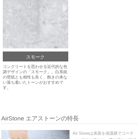
スモーク
コンクリートを思わせる近代的な色
調デザインの「スモーク」。白系統
の壁紙とも相性も良く、飽きの来な
い落ち着いたトーンがおすすめで
す。
AirStone エアストーンの特長
Air Stoneは表面を保護膜でコーテ