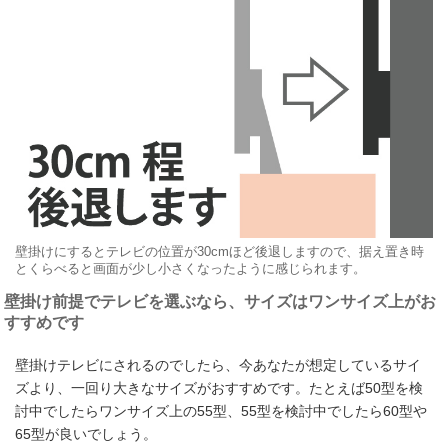
壁掛けにするとテレビの位置が30cmほど後退しますので、据え置き時
とくらべると画面が少し小さくなったように感じられます。
壁掛け前提でテレビを選ぶなら、サイズはワンサイズ上がお
すすめです
壁掛けテレビにされるのでしたら、今あなたが想定しているサイ
ズより、一回り大きなサイズがおすすめです。たとえば50型を検
討中でしたらワンサイズ上の55型、55型を検討中でしたら60型や
65型が良いでしょう。