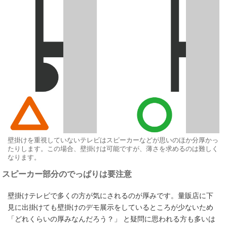
壁掛けを重視していないテレビはスピーカーなどが思いのほか分厚かっ
たりします。この場合、壁掛けは可能ですが、薄さを求めるのは難しく
なります。
スピーカー部分のでっぱりは要注意
壁掛けテレビで多くの方が気にされるのが厚みです。量販店に下
見に出掛けても壁掛けのデモ展示をしているところが少ないため
「どれくらいの厚みなんだろう？」 と疑問に思われる方も多いは