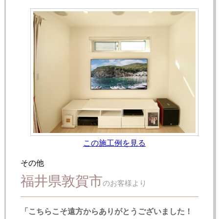
この施工例を見る
その他
福井県敦賀市
のお客様より
「こちらこそ遠方からありがとうございました！