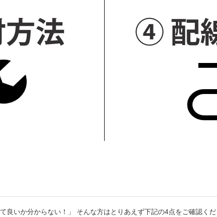
て良いか分からない！」 そんな方はとりあえず下記の4点をご確認くだ