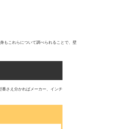
身もこれらについて調べられることで、壁
型番さえ分かればメーカー、インチ