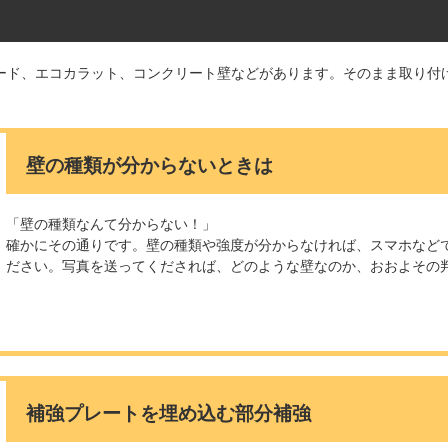
ード、エコカラット、コンクリート壁などがあります。そのまま取り付
。
壁の種類が分からないときは
「壁の種類なんて分からない！」
確かにその通りです。壁の種類や強度が分からなければ、スマホなど
ださい。写真を送ってくだされば、どのような壁なのか、おおよその
補強プレートを埋め込む部分補強