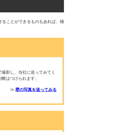
けることができるものもあれば、補
で撮影し、当社に送ってみてく
判断はつけられます。
壁の写真を送ってみる