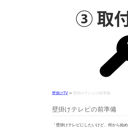
壁掛けTV
壁掛けテレビの前準備
壁掛けテレビの前準備
「壁掛けテレビにしたいけど、何から始め