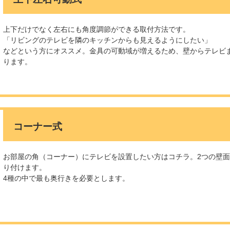
上下だけでなく左右にも角度調節ができる取付方法です。
「リビングのテレビを隣のキッチンからも見えるようにしたい」
などという方にオススメ。金具の可動域が増えるため、壁からテレビ
ります。
コーナー式
お部屋の角（コーナー）にテレビを設置したい方はコチラ。2つの壁
り付けます。
4種の中で最も奥行きを必要とします。