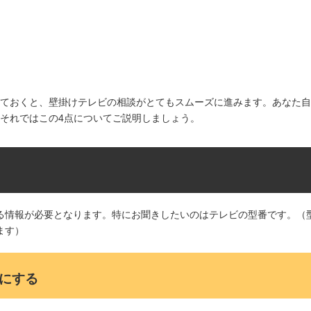
ておくと、壁掛けテレビの相談がとてもスムーズに進みます。あなた自
それではこの4点についてご説明しましょう。
る情報が必要となります。特にお聞きしたいのはテレビの型番です。（
ます）
にする