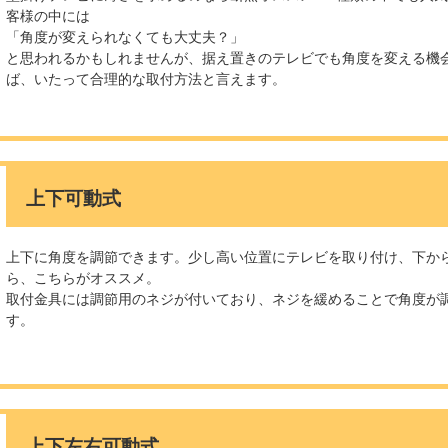
客様の中には
「角度が変えられなくても大丈夫？」
と思われるかもしれませんが、据え置きのテレビでも角度を変える機
ば、いたって合理的な取付方法と言えます。
上下可動式
上下に角度を調節できます。少し高い位置にテレビを取り付け、下か
ら、こちらがオススメ。
取付金具には調節用のネジが付いており、ネジを緩めることで角度が
す。
上下左右可動式