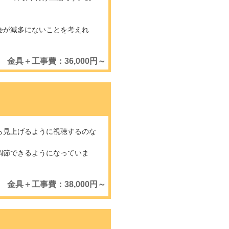
会が滅多にないことを考えれ
金具＋工事費：36,000円～
ら見上げるように視聴するのな
調節できるようになっていま
金具＋工事費：38,000円～