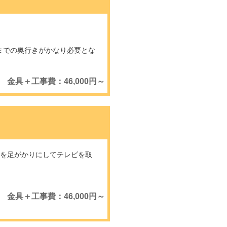
までの奥行きがかなり必要とな
金具＋工事費：46,000円～
面を足がかりにしてテレビを取
金具＋工事費：46,000円～