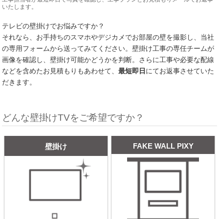
いたします。
テレビの壁掛けでお悩みですか？
それなら、お手持ちのスマホやデジカメでお部屋の壁を撮影し、当社
の専用フォームから送ってみてください。壁掛け工事の専任チームが
画像を確認し、壁掛け可能かどうかを判断。さらに工事や必要な配線
などを含めたお見積もりもあわせて、
最短即日
にてお返事させていた
だきます。
どんな壁掛けTVをご希望ですか？
FAKE WALL PIXY
壁掛け