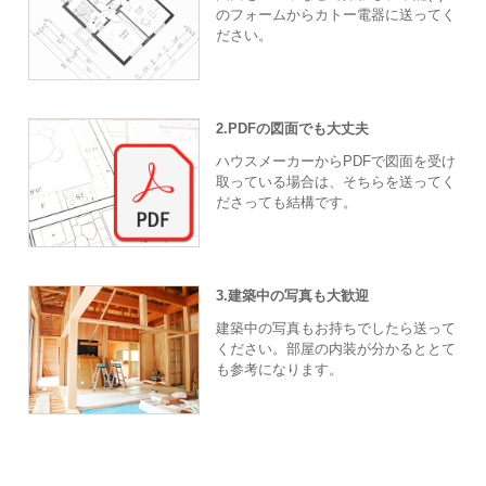
のフォームからカトー電器に送ってく
ださい。
2.PDFの図面でも大丈夫
ハウスメーカーからPDFで図面を受け
取っている場合は、そちらを送ってく
ださっても結構です。
3.建築中の写真も大歓迎
建築中の写真もお持ちでしたら送って
ください。部屋の内装が分かるととて
も参考になります。