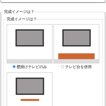
完成イメージは？
完成イメージは？
壁掛けテレビのみ
テレビ台を併用