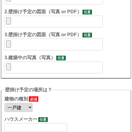
2.壁掛け予定の図面（写真 or PDF）
任意
3.壁掛け予定の図面（写真 or PDF）
任意
3.建築中の写真（写真）
任意
壁掛け予定の場所は？
建物の種別
必須
ハウスメーカー
任意