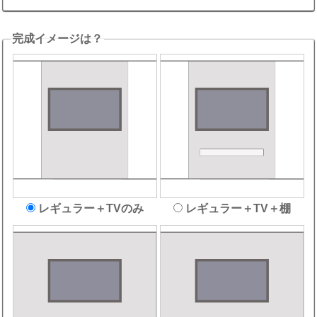
完成イメージは？
レギュラー＋TVのみ
レギュラー＋TV＋棚