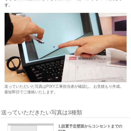
す。
送っていただいた写真はPIXY工事担当者が確認し、お見積もり作成。
最短即日でご連絡いたします。
送っていただきたい写真は3種類
1.設置予定壁面からコンセントまでの