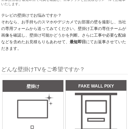
いたします。
テレビの壁掛けでお悩みですか？
それなら、お手持ちのスマホやデジカメでお部屋の壁を撮影し、当社
の専用フォームから送ってみてください。壁掛け工事の専任チームが
画像を確認し、壁掛け可能かどうかを判断。さらに工事や必要な配線
などを含めたお見積もりもあわせて、
最短即日
にてお返事させていた
だきます。
どんな壁掛けTVをご希望ですか？
FAKE WALL PIXY
壁掛け