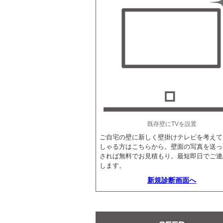
既存壁にTVを設置
ご自宅の壁に新しく壁掛けテレビを考えて
しゃる方はこちらから。壁面の写真を送っ
されば無料でお見積もり。最短即日でご連
します。
新規診断画面へ