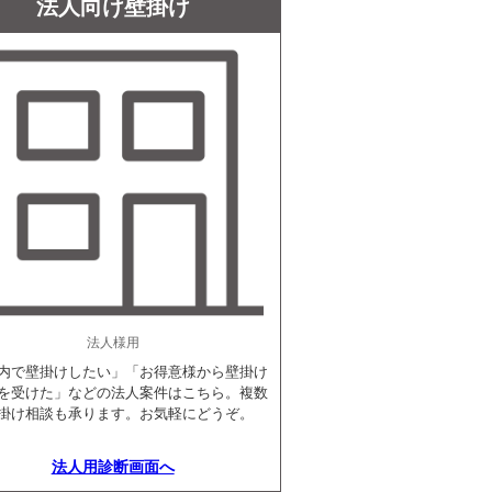
法人向け壁掛け
法人様用
内で壁掛けしたい」「お得意様から壁掛け
を受けた」などの法人案件はこちら。複数
掛け相談も承ります。お気軽にどうぞ。
法人用診断画面へ