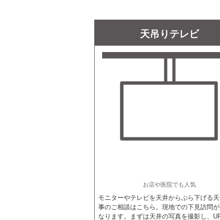
天吊りテレビ
お店や医院でも人気
モニターやテレビを天井からぶら下げる天
事のご相談はこちら。現地での下見訪問が
なります。まずは天井の写真を撮影し、U