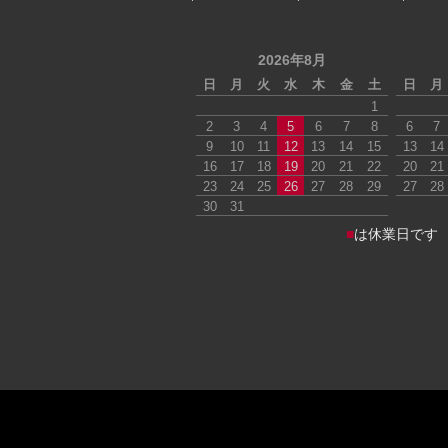
2026年8月
日
月
火
水
木
金
土
日
月
1
2
3
4
5
6
7
8
6
7
9
10
11
12
13
14
15
13
14
16
17
18
19
20
21
22
20
21
23
24
25
26
27
28
29
27
28
30
31
■
は休業日です