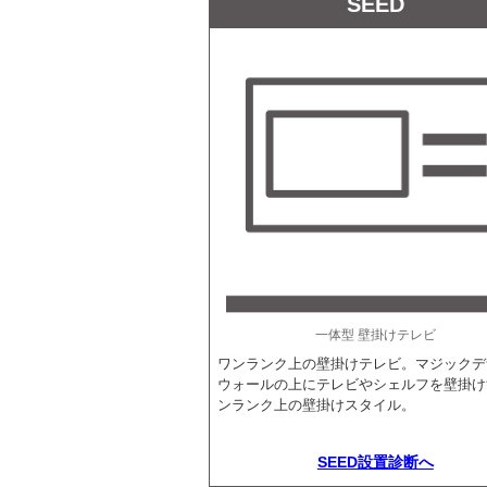
SEED
一体型 壁掛けテレビ
ワンランク上の壁掛けテレビ。マジックデ
ウォールの上にテレビやシェルフを壁掛け
ンランク上の壁掛けスタイル。
SEED設置診断へ