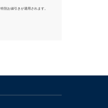
と特別お値引きが適用されます。