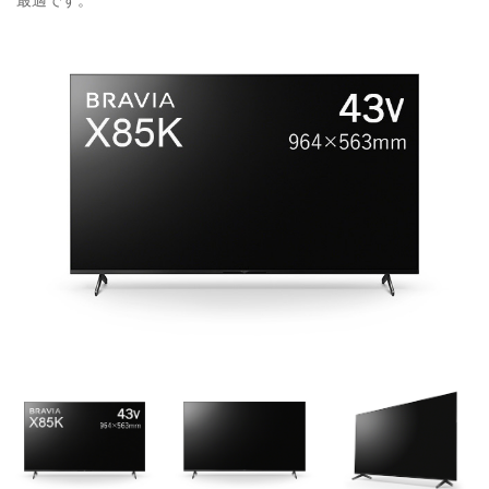
最適です。