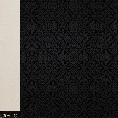
し高めに設