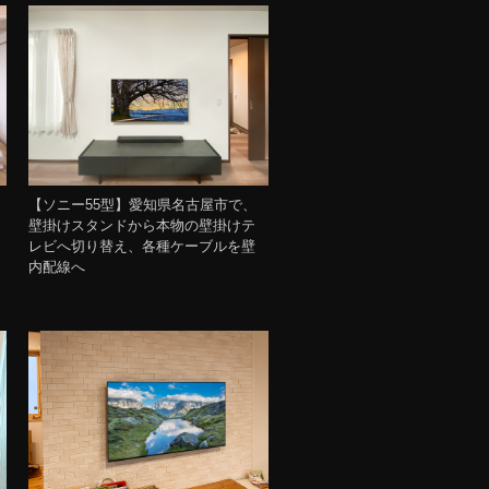
【ソニー55型】愛知県名古屋市で、
壁掛けスタンドから本物の壁掛けテ
レビへ切り替え、各種ケーブルを壁
内配線へ