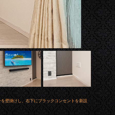
ーを壁掛けし、右下にブラックコンセントを新設