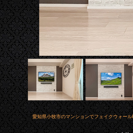
愛知県小牧市のマンションでフェイクウォール