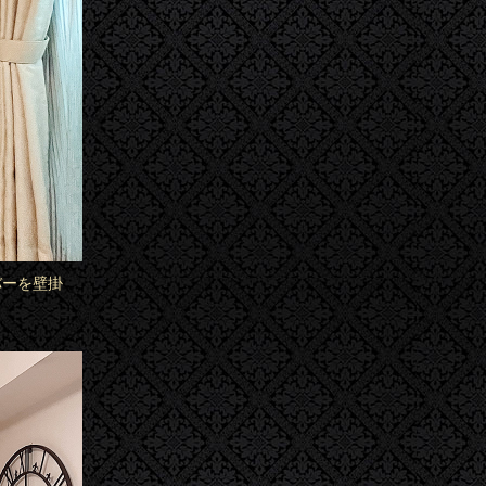
バーを壁掛