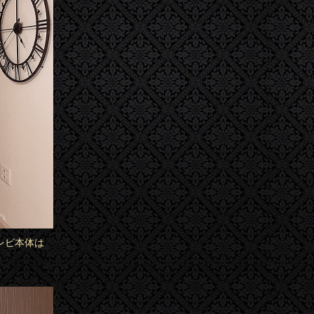
テレビ本体は