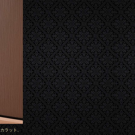
コカラット、