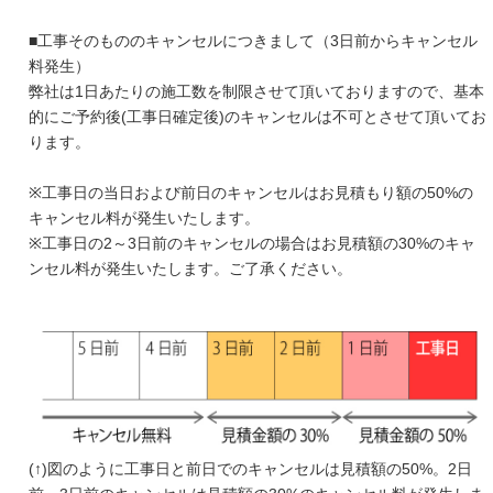
■工事そのもののキャンセルにつきまして（3日前からキャンセル
料発生）
弊社は1日あたりの施工数を制限させて頂いておりますので、基本
的にご予約後(工事日確定後)のキャンセルは不可とさせて頂いてお
ります。
※工事日の当日および前日のキャンセルはお見積もり額の50%の
キャンセル料が発生いたします。
※工事日の2～3日前のキャンセルの場合はお見積額の30%のキャ
ンセル料が発生いたします。ご了承ください。
(↑)図のように工事日と前日でのキャンセルは見積額の50%。2日