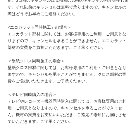
前、3日前のキャンセルは見積額の30%のキャンセル料が発生しま
す。それ以前のキャンセルは無料で承りますので、キャンセルの
際はどうぞお早めにご連絡ください。
<エコカラット同時施工」の場合＞
エコカラット部材に関しては、お客様専用のご利用・ご用意とな
りますので、キャンセルを承ることができません。エコカラット
部材の実費をご負担いただきます。ご了承ください。
＜壁紙クロス同時施工の場合＞
壁紙クロス部材に関しては、お客様専用のご利用・ご用意となり
ますので、キャンセルを承ることができません。クロス部材の実
費をご負担いただきます。ご了承ください。
＜テレビ同時購入の場合＞
テレビやレコーダー機器同時購入に関しては、お客様専用のご利
用・ご用意となりますので、キャンセルを承ることができませ
ん。機材の実費をお支払いいただき、ご指定の場所にお届けさせ
ていただきます。ご了承ください。