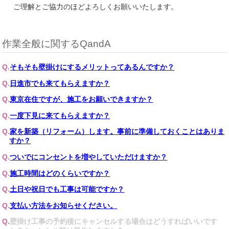
ご理解とご協力のほどよろしくお願いいたします。
作業全般に関するQandA
そもそも壁掛けにするメリットってあるんですか？
日進市でも来てもらえますか？
東京在住ですが、施工をお願いできますか？
一度下見に来てもらえますか？
家を新築（リフォーム）します。事前に準備しておくことはありま
すか？
ついでにコンセントを増やしていただけますか？
施工時間はどのくらいですか？
土日や祝日でも工事は可能ですか？
支払い方法をお知らせください。
壁掛け工事の予約後にキャンセルする場合はどうすればいいです