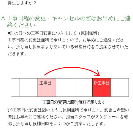
発生しますか？
工事日程の変更・キャンセルの際はお早めにご連
絡ください。
■別の日への工事日変更につきまして（原則無料）
工事日程の変更は無料で承りますので、お早めにご連絡くださ
い。折り返し担当者より空いている候補日時をご提案させていた
だきます。
(↑)工事日の変更は図のように原則無料で承ります。変更ご希望の
際はお早めにご連絡ください。担当スタッフがスケジュールを確
認し折り返し候補日時をいくつかご提案いたします。