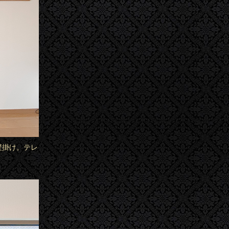
を壁掛け。テレ