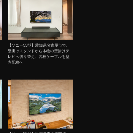
【ソニー55型】愛知県名古屋市で、
壁掛けスタンドから本物の壁掛けテ
レビへ切り替え、各種ケーブルを壁
内配線へ