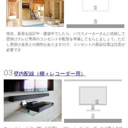
現在、新居を設計中・建築中でしたら、ハウスメーカーさんに依頼して
壁掛けテレビ専用のコンセントや配管を準備してもらしましょう。ただ
し壁掛け金具との相性がありますので、コンセントの新設位置は注意が
必要です
壁内配線（棚＋レコーダー用）