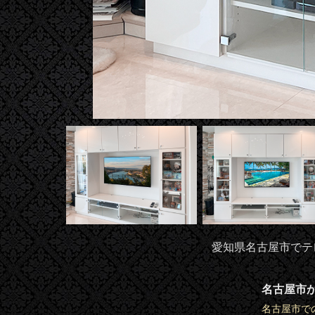
愛知県名古屋市でテレ
名古屋市
名古屋市で