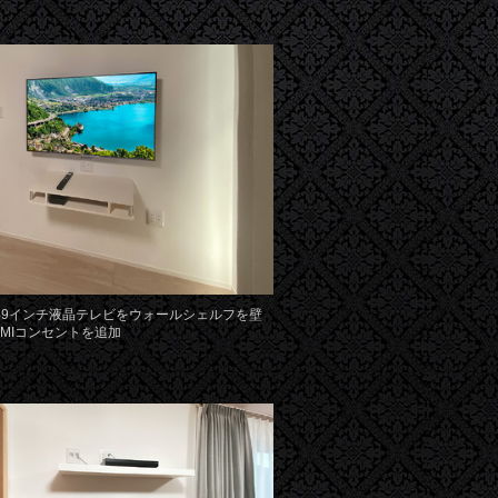
49インチ液晶テレビをウォールシェルフを壁
MIコンセントを追加