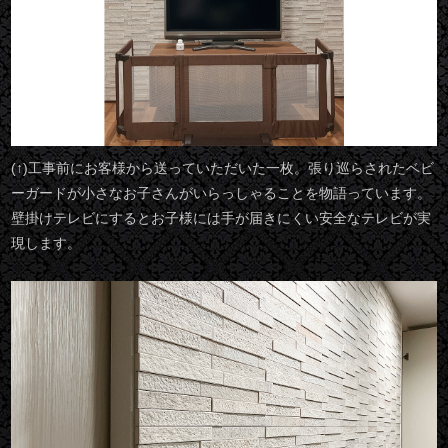
(↑)工事前にお客様から送っていただいた一枚。張り巡らされたベビ
ーガードが小さなお子さんがいらっしゃることを物語っています。
壁掛けテレビにするとお子様には手が届きにくい安全なテレビが実
現します。