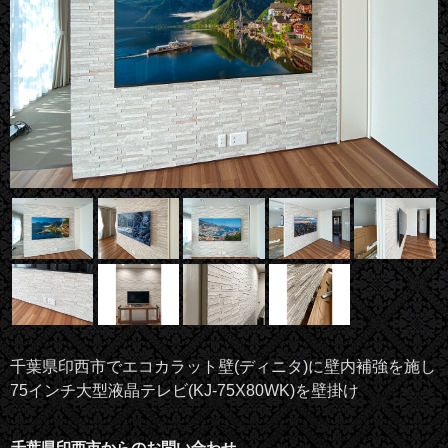
千葉県印西市でエコカラット壁(ディニタ)に壁内補強を施し
75インチ大型液晶テレビ(KJ-75X80WK)を壁掛け
千葉県印西市からのお問い合わせ