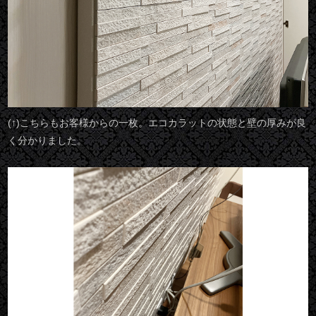
(↑)こちらもお客様からの一枚。エコカラットの状態と壁の厚みが良
く分かりました。