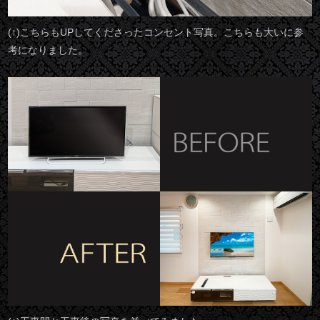
(↑)こちらもUPしてくださったコンセント写真。こちらも大いに参
考になりました。