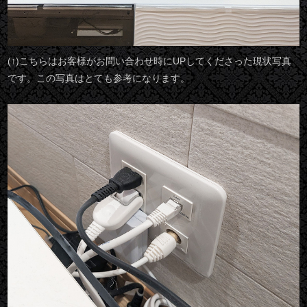
(↑)こちらはお客様がお問い合わせ時にUPしてくださった現状写真
です。この写真はとても参考になります。