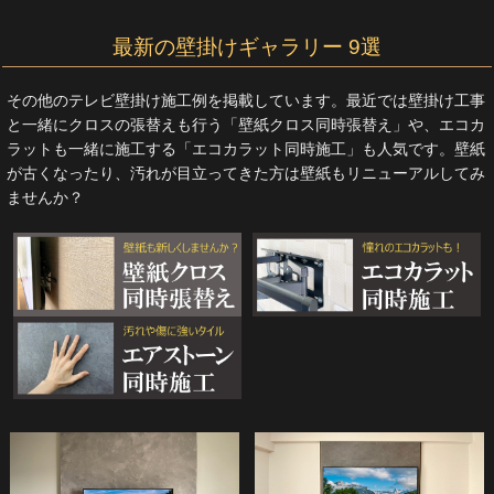
最新の壁掛けギャラリー 9選
その他のテレビ壁掛け施工例を掲載しています。最近では壁掛け工事
と一緒にクロスの張替えも行う「壁紙クロス同時張替え」や、エコカ
ラットも一緒に施工する「エコカラット同時施工」も人気です。壁紙
が古くなったり、汚れが目立ってきた方は壁紙もリニューアルしてみ
ませんか？