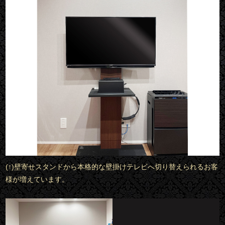
(↑)壁寄せスタンドから本格的な壁掛けテレビへ切り替えられるお客
様が増えています。