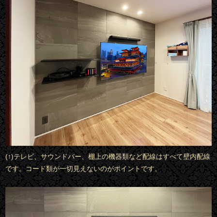
(↑)テレビ、サウンドバー、棚上の機器類など配線はすべて壁内配線
です。コード類が一切見えないのがポイントです。