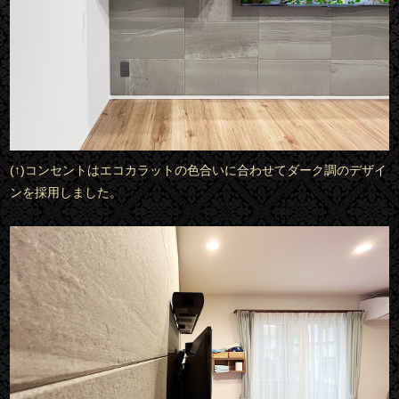
(↑)コンセントはエコカラットの色合いに合わせてダーク調のデザイ
ンを採用しました。