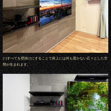
(↑)すべてを壁掛けにすることで床上には何も置かない広々とした空
間が生まれます。