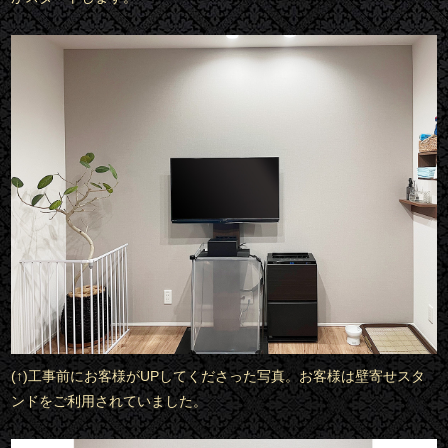
(↑)工事前にお客様がUPしてくださった写真。お客様は壁寄せスタ
ンドをご利用されていました。