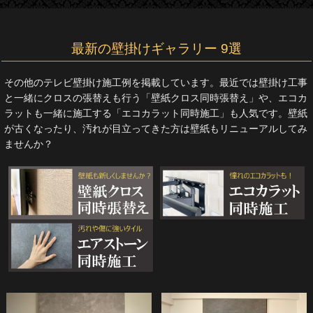
最新の壁掛けギャラリー 9選
その他のテレビ壁掛け施工例を掲載しています。最近では壁掛け工事
と一緒にクロスの張替えも行う「壁紙クロス同時張替え」や、エコカ
ラットも一緒に施工する「エコカラット同時施工」も人気です。壁紙
が古くなったり、汚れが目立ってきた方は壁紙もリニューアルしてみ
ませんか？