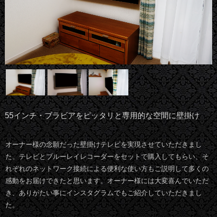
55インチ・ブラビアをピッタリと専用的な空間に壁掛け
オーナー様の念願だった壁掛けテレビを実現させていただきまし
た。テレビとブルーレイレコーダーをセットで購入してもらい、そ
れぞれのネットワーク接続による便利な使い方もご説明して多くの
感動をお届けできたと思います。オーナー様には大変喜んでいただ
き、ありがたい事にインスタグラムでもご紹介していただきまし
た。