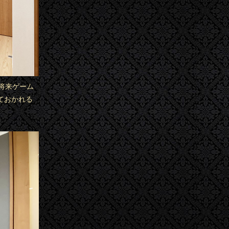
将来ゲーム
ておかれる