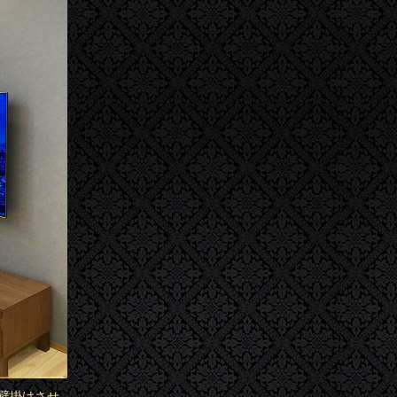
壁掛けさせ