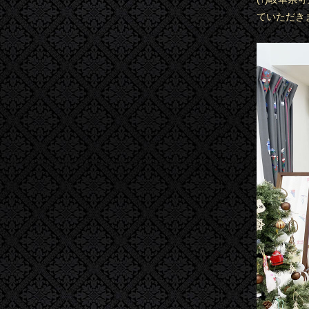
ていただき