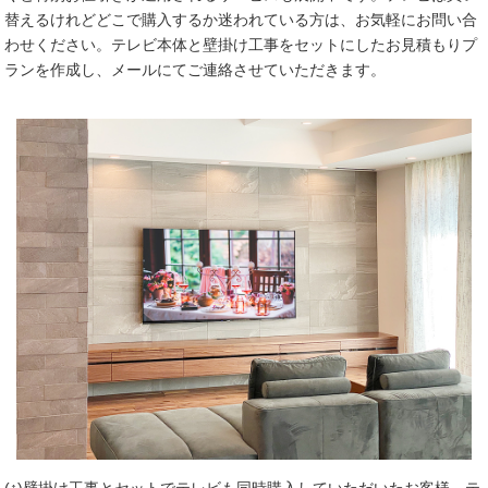
替えるけれどどこで購入するか迷われている方は、お気軽にお問い合
わせください。テレビ本体と壁掛け工事をセットにしたお見積もりプ
ランを作成し、メールにてご連絡させていただきます。