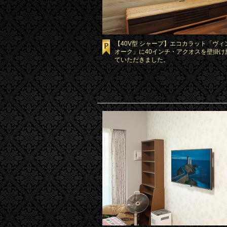
【40V型 シャープ】エコカラット「ヴィ
オーク」に40インチ・アクオスを壁掛け
ていただきました。