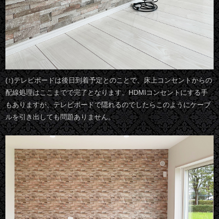
(↑)テレビボードは後日到着予定とのことで、床上コンセントからの
配線処理はここまでで完了となります。HDMIコンセントにする手
もありますが、テレビボードで隠れるのでしたらこのようにケーブ
ルを引き出しても問題ありません。