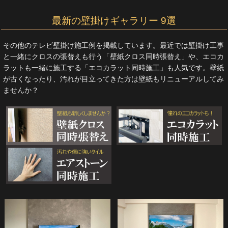
最新の壁掛けギャラリー 9選
その他のテレビ壁掛け施工例を掲載しています。最近では壁掛け工事
と一緒にクロスの張替えも行う「壁紙クロス同時張替え」や、エコカ
ラットも一緒に施工する「エコカラット同時施工」も人気です。壁紙
が古くなったり、汚れが目立ってきた方は壁紙もリニューアルしてみ
ませんか？