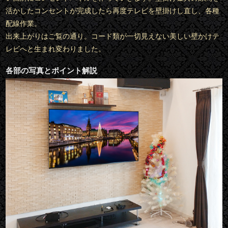
活かしたコンセントが完成したら再度テレビを壁掛けし直し、各種
配線作業。
出来上がりはご覧の通り。コード類が一切見えない美しい壁かけテ
レビへと生まれ変わりました。
各部の写真とポイント解説