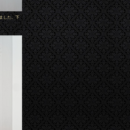
ました。下