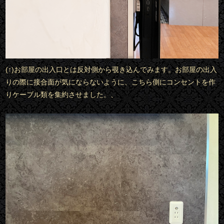
(↑)お部屋の出入口とは反対側から覗き込んでみます。お部屋の出入
りの際に接合面が気にならないように、こちら側にコンセントを作
りケーブル類を集約させました。、