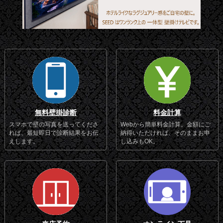
無料壁掛診断
料金計算
スマホで壁の写真を送ってくださ
Webから簡単料金計算。金額にご
れば、最短即日で診断結果をお伝
納得いただければ、そのままお申
えします。
し込みもOK。