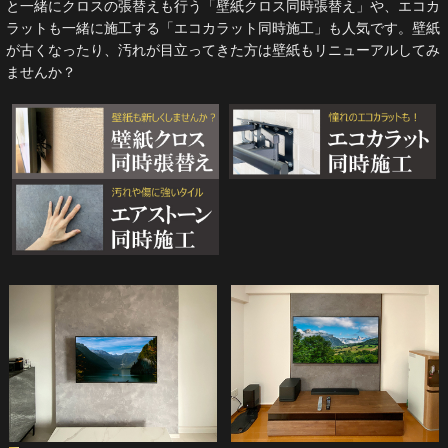
と一緒にクロスの張替えも行う「壁紙クロス同時張替え」や、エコカ
ラットも一緒に施工する「エコカラット同時施工」も人気です。壁紙
が古くなったり、汚れが目立ってきた方は壁紙もリニューアルしてみ
ませんか？