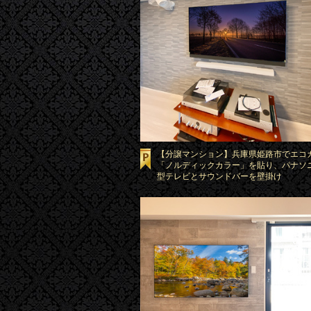
【分譲マンション】兵庫県姫路市でエコ
「ノルディックカラー」を貼り、パナソニ
型テレビとサウンドバーを壁掛け