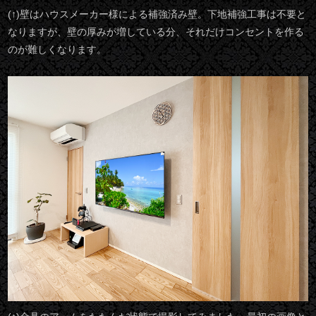
(↑)壁はハウスメーカー様による補強済み壁。下地補強工事は不要と
なりますが、壁の厚みが増している分、それだけコンセントを作る
のが難しくなります。