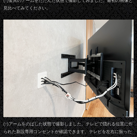
(↑)金具のアームをたたんだ状態で撮影してみました。最初の画像と
見比べてみてください。
(↑)アームをのばした状態で撮影しました。テレビで隠れる位置に作
られた新設専用コンセントが確認できます。テレビを左右に振った