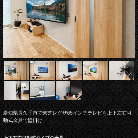
愛知県長久手市で東芝レグザ65インチテレビを上下左右可
動式金具で壁掛け
上下左右可動式タイプの金具