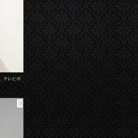
。テレビボ