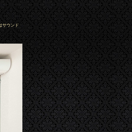
はサウンド