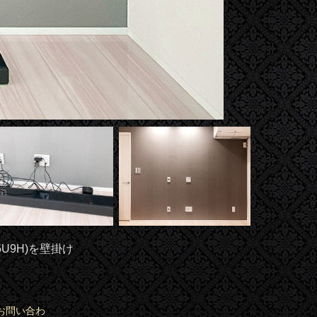
U9H)を壁掛け
お問い合わ