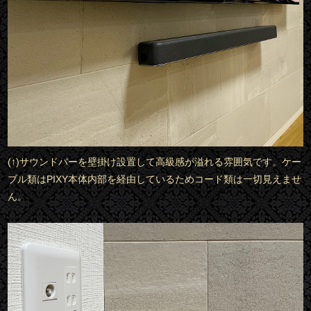
(↑)サウンドバーを壁掛け設置して高級感が溢れる雰囲気です。ケー
ブル類はPIXY本体内部を経由しているためコード類は一切見えませ
ん。