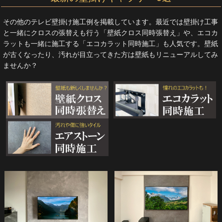
その他のテレビ壁掛け施工例を掲載しています。最近では壁掛け工事
と一緒にクロスの張替えも行う「壁紙クロス同時張替え」や、エコカ
ラットも一緒に施工する「エコカラット同時施工」も人気です。壁紙
が古くなったり、汚れが目立ってきた方は壁紙もリニューアルしてみ
ませんか？