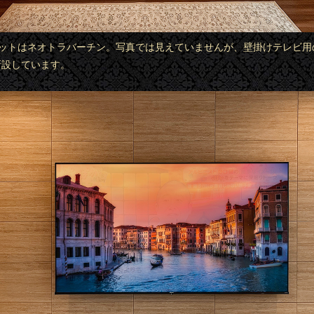
カラットはネオトラバーチン。写真では見えていませんが、壁掛けテレビ用
新設しています。