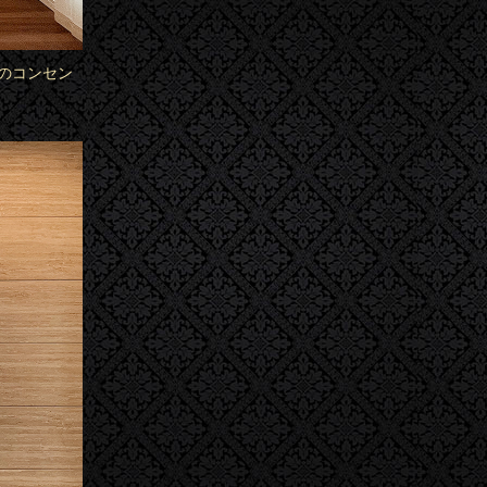
のコンセン