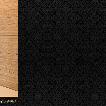
5インチ液晶