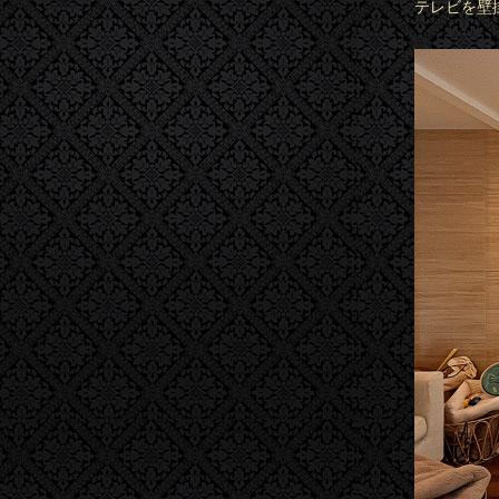
テレビを壁