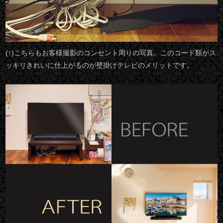
(↑)こちらもお客様撮影のコンセント周りの写真。このコード類がス
ッキリきれいに仕上がるのが壁掛けテレビのメリットです。