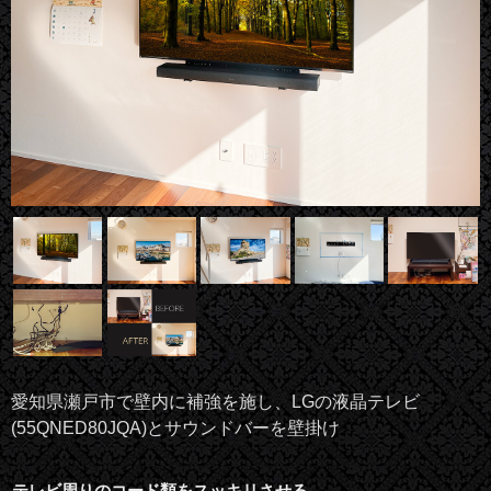
愛知県瀬戸市で壁内に補強を施し、LGの液晶テレビ
(55QNED80JQA)とサウンドバーを壁掛け
テレビ周りのコード類をスッキリさせる