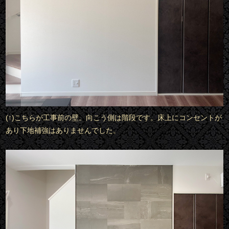
(↑)こちらが工事前の壁。向こう側は階段です。床上にコンセントが
あり下地補強はありませんでした。