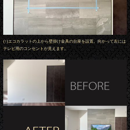
(↑)エコカラットの上から壁掛け金具の台座を設置。向かって左には
テレビ用のコンセントが見えます。