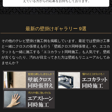
えている方からの応募をお待ちしております。
最新の壁掛けギャラリー 9選
その他のテレビ壁掛け施工例を掲載しています。最近では壁掛け工事
と一緒にクロスの張替えも行う「壁紙クロス同時張替え」や、エコカ
ラットも一緒に施工する「エコカラット同時施工」も人気です。壁紙
が古くなったり、汚れが目立ってきた方は壁紙もリニューアルしてみ
ませんか？