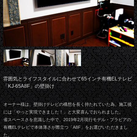
雰囲気とライフスタイルに合わせて65インチ有機ELテレビ
「KJ-65A8F」の壁掛け
オーナー様は、壁掛けテレビの構想を長く持たれていた為、施工後
には「やっと実現できました！」と大変喜んでおられました。
省スペースさを意識した中で、2019年2月現行モデル・ブラビアの
有機ELテレビで本体薄さが際立つ「A8F」をお選びいただきまし
た。