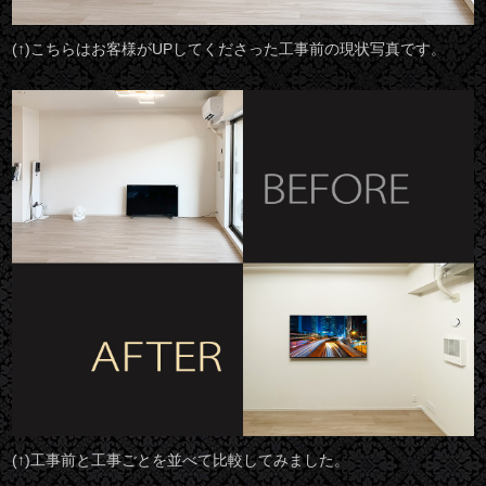
(↑)こちらはお客様がUPしてくださった工事前の現状写真です。
(↑)工事前と工事ごとを並べて比較してみました。