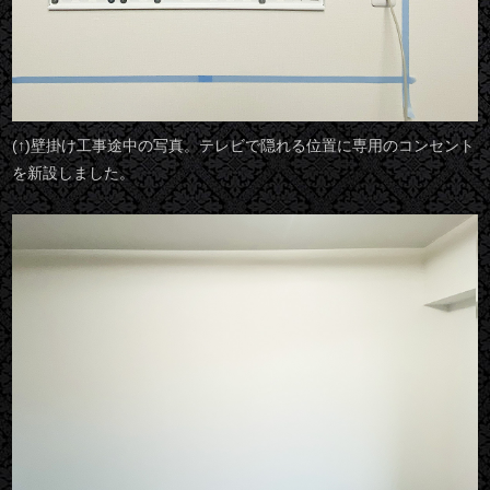
(↑)壁掛け工事途中の写真。テレビで隠れる位置に専用のコンセント
を新設しました。