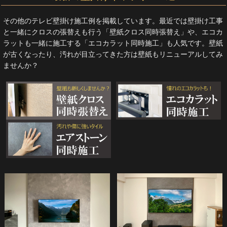
その他のテレビ壁掛け施工例を掲載しています。最近では壁掛け工事
と一緒にクロスの張替えも行う「壁紙クロス同時張替え」や、エコカ
ラットも一緒に施工する「エコカラット同時施工」も人気です。壁紙
が古くなったり、汚れが目立ってきた方は壁紙もリニューアルしてみ
ませんか？