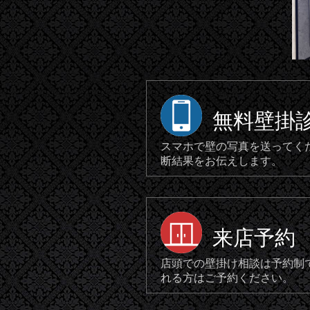
無料壁掛
スマホで壁の写真を送ってく
断結果をお伝えします。
来店予約
店頭での壁掛け相談は予約制
れる方はご予約ください。