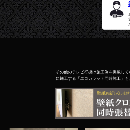
その他のテレビ壁掛け施工例を掲載して
に施工する「エコカラット同時施工」も