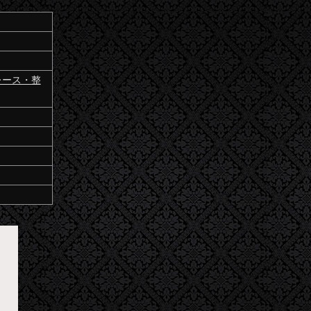
レース・整