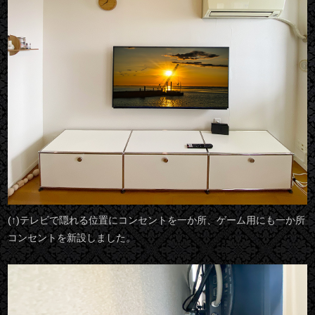
(↑)テレビで隠れる位置にコンセントを一か所、ゲーム用にも一か所
コンセントを新設しました。