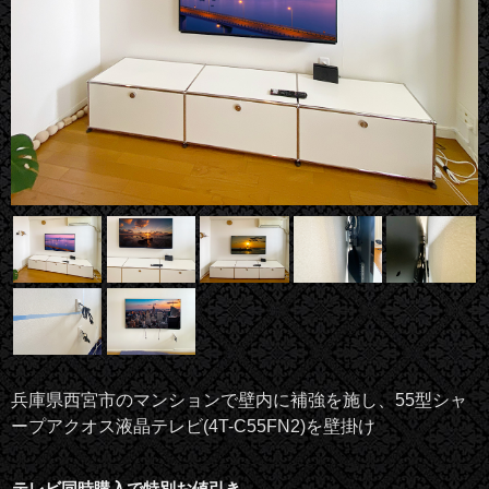
兵庫県西宮市のマンションで壁内に補強を施し、55型シャ
ープアクオス液晶テレビ(4T-C55FN2)を壁掛け
テレビ同時購入で特別お値引き