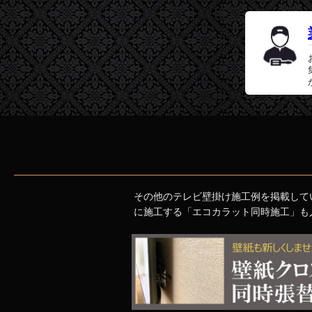
その他のテレビ壁掛け施工例を掲載して
に施工する「エコカラット同時施工」も