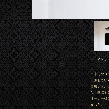
マンシ
出来る限り
工させてい
専用シェル
た印象に引
オーナー様
ました。