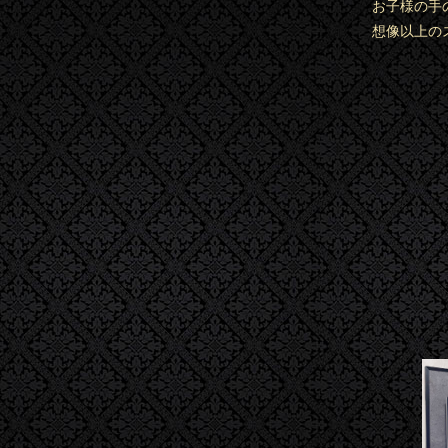
お子様の手
想像以上の