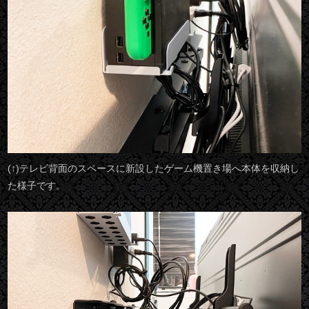
(↑)テレビ背面のスペースに新設したゲーム機置き場へ本体を収納し
た様子です。